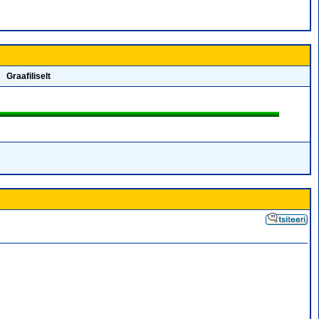
Graafiliselt