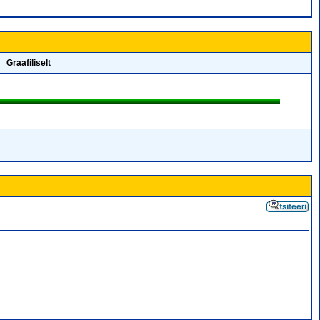
Graafiliselt