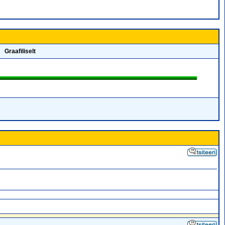
Graafiliselt