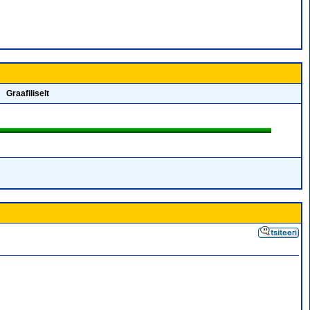
Graafiliselt